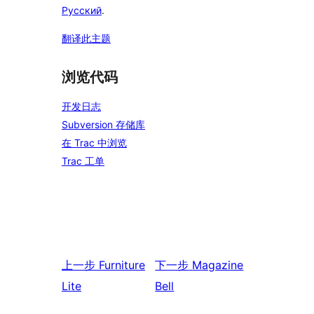
Русский
.
翻译此主题
浏览代码
开发日志
Subversion 存储库
在 Trac 中浏览
Trac 工单
上一步
Furniture
下一步
Magazine
Lite
Bell