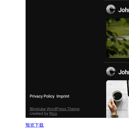
预览
下载