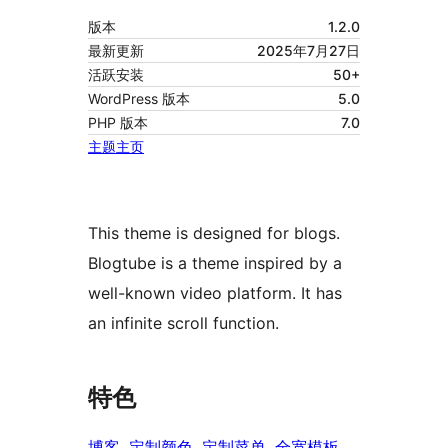
版本
1.2.0
最新更新
2025年7月27日
活跃安装
50+
WordPress 版本
5.0
PHP 版本
7.0
主题主页
This theme is designed for blogs.
Blogtube is a theme inspired by a
well-known video platform. It has
an infinite scroll function.
特色
博客
, 
定制颜色
, 
定制菜单
, 
全宽模板
, 