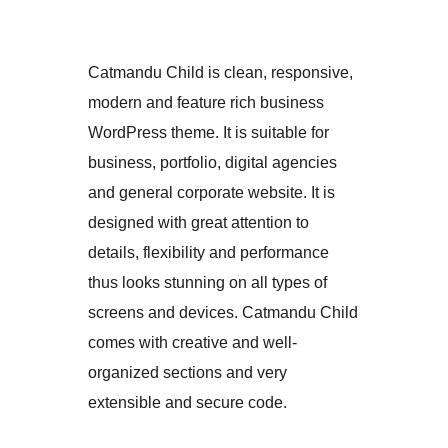
Catmandu Child is clean, responsive,
modern and feature rich business
WordPress theme. It is suitable for
business, portfolio, digital agencies
and general corporate website. It is
designed with great attention to
details, flexibility and performance
thus looks stunning on all types of
screens and devices. Catmandu Child
comes with creative and well-
organized sections and very
extensible and secure code.