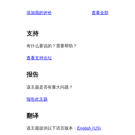
评
添加我的评价
查看全部
论
支持
有什么要说的？需要帮助？
查看支持论坛
报告
该主题是否有重大问题？
报告此主题
翻译
该主题提供以下语言版本：
English (US)
.