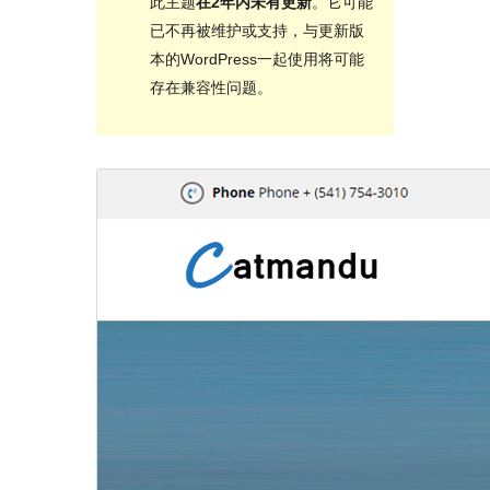
此主题
在2年内未有更新
。它可能
已不再被维护或支持，与更新版
本的WordPress一起使用将可能
存在兼容性问题。