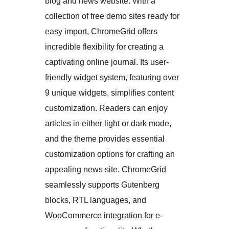
blog and news website. With a
collection of free demo sites ready for
easy import, ChromeGrid offers
incredible flexibility for creating a
captivating online journal. Its user-
friendly widget system, featuring over
9 unique widgets, simplifies content
customization. Readers can enjoy
articles in either light or dark mode,
and the theme provides essential
customization options for crafting an
appealing news site. ChromeGrid
seamlessly supports Gutenberg
blocks, RTL languages, and
WooCommerce integration for e-