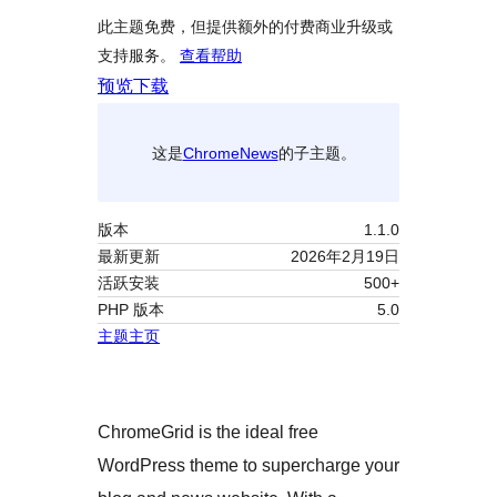
此主题免费，但提供额外的付费商业升级或
支持服务。
查看帮助
预览
下载
这是
ChromeNews
的子主题。
版本
1.1.0
最新更新
2026年2月19日
活跃安装
500+
PHP 版本
5.0
主题主页
ChromeGrid is the ideal free
WordPress theme to supercharge your