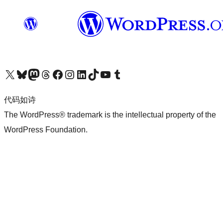
关注我们的 X（原 Twitter）账号
访问我们的 Bluesky 账号
关注我们的 Mastodon 账号
访问我们的 Threads 账号
访问我们的 Facebook 公共主页
关注我们的 Instagram 账号
关注我们的 LinkedIn 主页
访问我们的 TikTok 账号
访问我们的 YouTube 频道
访问我们的 Tumblr 账号
代码如诗
The WordPress® trademark is the intellectual property of the
WordPress Foundation.