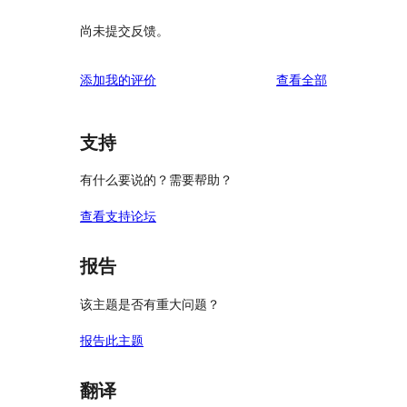
尚未提交反馈。
评
添加我的评价
查看全部
论
支持
有什么要说的？需要帮助？
查看支持论坛
报告
该主题是否有重大问题？
报告此主题
翻译