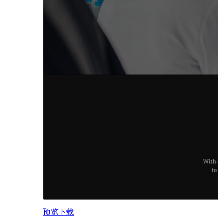
预览
下载