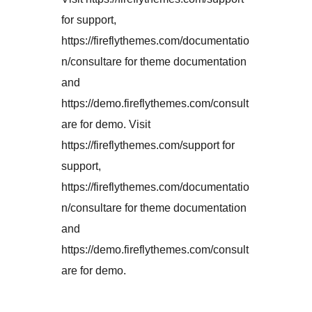
for support,
https://fireflythemes.com/documentatio
n/consultare for theme documentation
and
https://demo.fireflythemes.com/consult
are for demo. Visit
https://fireflythemes.com/support for
support,
https://fireflythemes.com/documentatio
n/consultare for theme documentation
and
https://demo.fireflythemes.com/consult
are for demo.