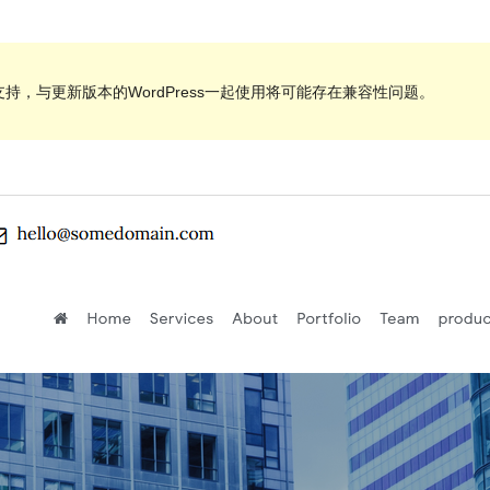
持，与更新版本的WordPress一起使用将可能存在兼容性问题。