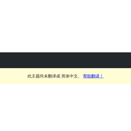
此主题尚未翻译成 简体中文。
帮助翻译！