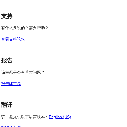
支持
有什么要说的？需要帮助？
查看支持论坛
报告
该主题是否有重大问题？
报告此主题
翻译
该主题提供以下语言版本：
English (US)
.