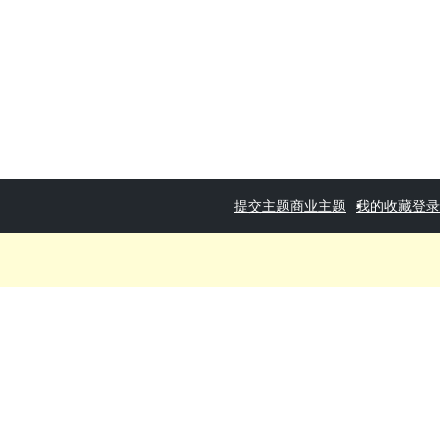
提交主题
商业主题
我的收藏
登录