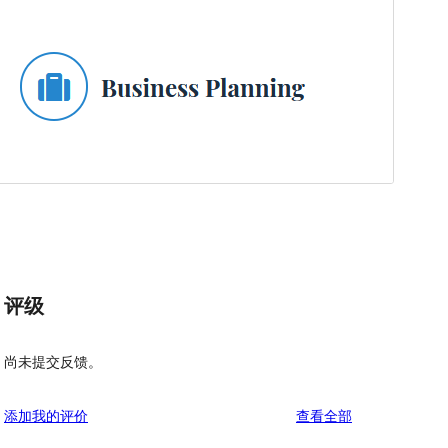
评级
尚未提交反馈。
评
添加我的评价
查看全部
论