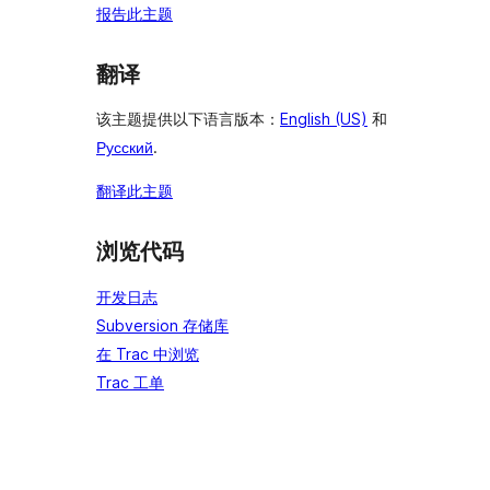
报告此主题
翻译
该主题提供以下语言版本：
English (US)
和
Русский
.
翻译此主题
浏览代码
开发日志
Subversion 存储库
在 Trac 中浏览
Trac 工单