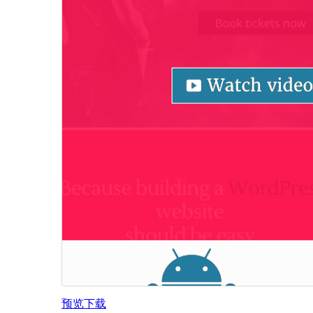
预览
下载