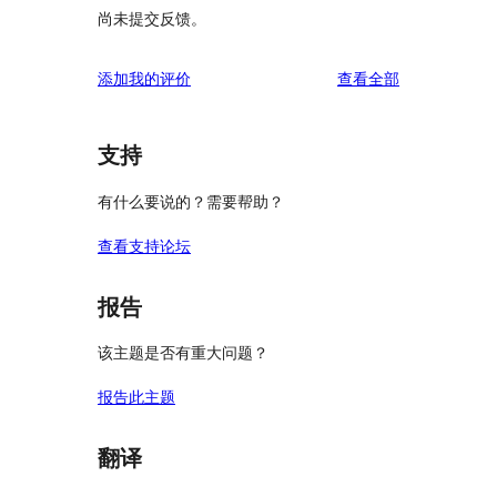
尚未提交反馈。
评
添加我的评价
查看全部
论
支持
有什么要说的？需要帮助？
查看支持论坛
报告
该主题是否有重大问题？
报告此主题
翻译