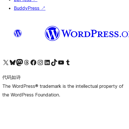
BuddyPress
↗
关注我们的 X（原 Twitter）账号
访问我们的 Bluesky 账号
关注我们的 Mastodon 账号
访问我们的 Threads 账号
访问我们的 Facebook 公共主页
关注我们的 Instagram 账号
关注我们的 LinkedIn 主页
访问我们的 TikTok 账号
访问我们的 YouTube 频道
访问我们的 Tumblr 账号
代码如诗
The WordPress® trademark is the intellectual property of
the WordPress Foundation.