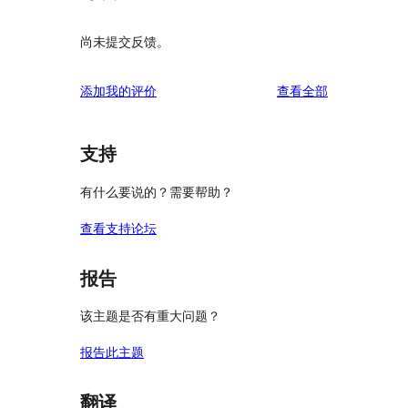
尚未提交反馈。
评
添加我的评价
查看全部
论
支持
有什么要说的？需要帮助？
查看支持论坛
报告
该主题是否有重大问题？
报告此主题
翻译