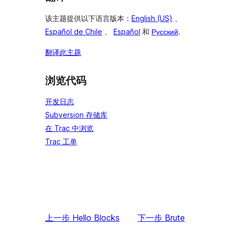
该主题提供以下语言版本：
English (US)
、
Español de Chile
、
Español
和
Русский
.
翻译此主题
浏览代码
开发日志
Subversion 存储库
在 Trac 中浏览
Trac 工单
上一步
Hello Blocks
下一步
Brute