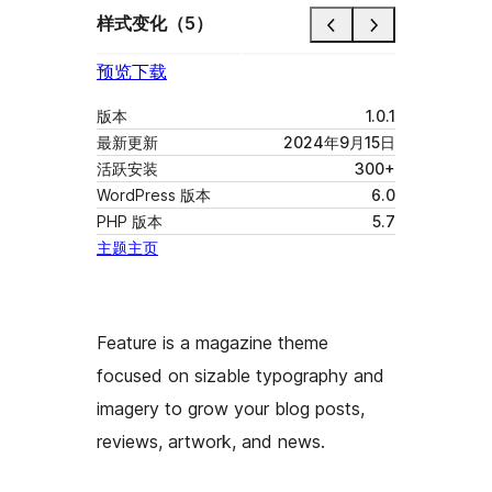
样式变化（5）
预览
下载
版本
1.0.1
最新更新
2024年9月15日
活跃安装
300+
WordPress 版本
6.0
PHP 版本
5.7
主题主页
Feature is a magazine theme
focused on sizable typography and
imagery to grow your blog posts,
reviews, artwork, and news.