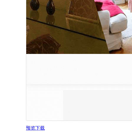
预览
下载