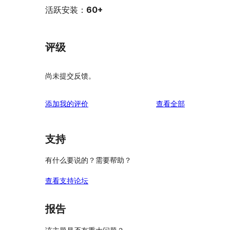
活跃安装：
60+
评级
尚未提交反馈。
评
添加我的评价
查看全部
论
支持
有什么要说的？需要帮助？
查看支持论坛
报告