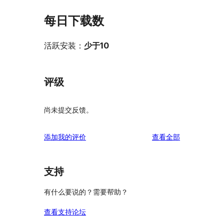
每日下载数
活跃安装：
少于10
评级
尚未提交反馈。
评
添加我的评价
查看全部
论
支持
有什么要说的？需要帮助？
查看支持论坛