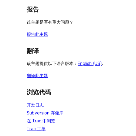
报告
该主题是否有重大问题？
报告此主题
翻译
该主题提供以下语言版本：
English (US)
.
翻译此主题
浏览代码
开发日志
Subversion 存储库
在 Trac 中浏览
Trac 工单