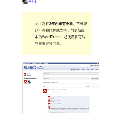
Mike
此主题
在2年内未有更新
。它可能
已不再被维护或支持，与更新版
本的WordPress一起使用将可能
存在兼容性问题。