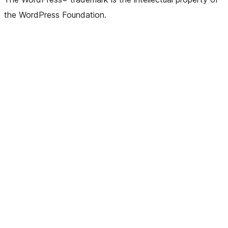
the WordPress Foundation.