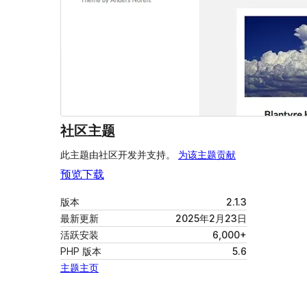
社区主题
此主题由社区开发并支持。
为该主题贡献
预览
下载
版本
2.1.3
最新更新
2025年2月23日
活跃安装
6,000+
PHP 版本
5.6
主题主页