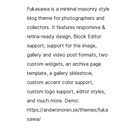
Fukasawa is a minimal masonry style
blog theme for photographers and
collectors. It features responsive &
retina-ready design, Block Editor
support, support for the image,
gallery and video post formats, two
custom widgets, an archive page
template, a gallery slideshow,
custom accent color support,
custom logo support, editor styles,
and much more. Demo:
https://andersnoren.se/themes/fuka
sawa/