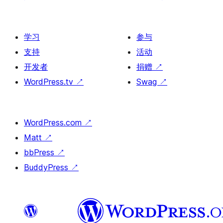
学习
参与
支持
活动
开发者
捐赠
↗
WordPress.tv
↗
Swag
↗
WordPress.com
↗
Matt
↗
bbPress
↗
BuddyPress
↗