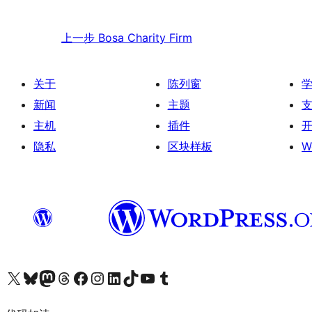
上一步
Bosa Charity Firm
关于
陈列窗
新闻
主题
主机
插件
隐私
区块样板
W
关注我们的 X（原 Twitter）账号
访问我们的 Bluesky 账号
关注我们的 Mastodon 账号
访问我们的 Threads 账号
访问我们的 Facebook 公共主页
关注我们的 Instagram 账号
关注我们的 LinkedIn 主页
访问我们的 TikTok 账号
访问我们的 YouTube 频道
访问我们的 Tumblr 账号