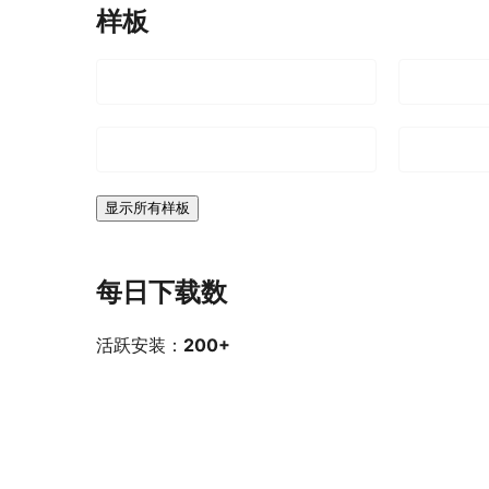
样板
显示所有样板
每日下载数
活跃安装：
200+