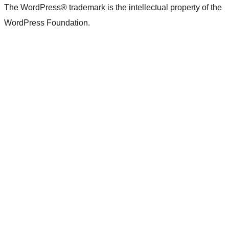
The WordPress® trademark is the intellectual property of the
WordPress Foundation.