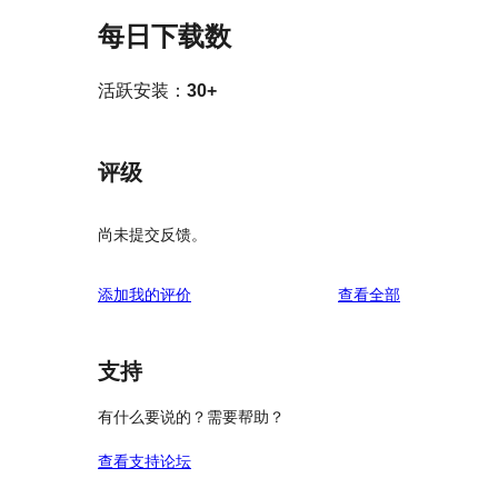
每日下载数
活跃安装：
30+
评级
尚未提交反馈。
评
添加我的评价
查看全部
论
支持
有什么要说的？需要帮助？
查看支持论坛