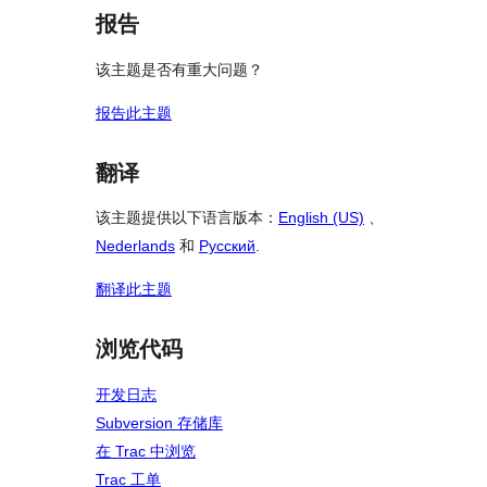
报告
该主题是否有重大问题？
报告此主题
翻译
该主题提供以下语言版本：
English (US)
、
Nederlands
和
Русский
.
翻译此主题
浏览代码
开发日志
Subversion 存储库
在 Trac 中浏览
Trac 工单