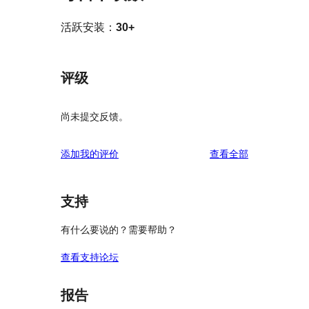
活跃安装：
30+
评级
尚未提交反馈。
评
添加我的评价
查看全部
论
支持
有什么要说的？需要帮助？
查看支持论坛
报告