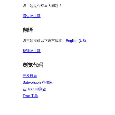
该主题是否有重大问题？
报告此主题
翻译
该主题提供以下语言版本：
English (US)
.
翻译此主题
浏览代码
开发日志
Subversion 存储库
在 Trac 中浏览
Trac 工单