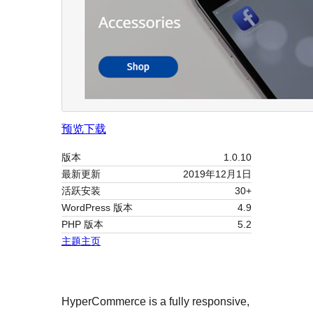
预览
下载
版本
1.0.10
最新更新
2019年12月1日
活跃安装
30+
WordPress 版本
4.9
PHP 版本
5.2
主题主页
HyperCommerce is a fully responsive,