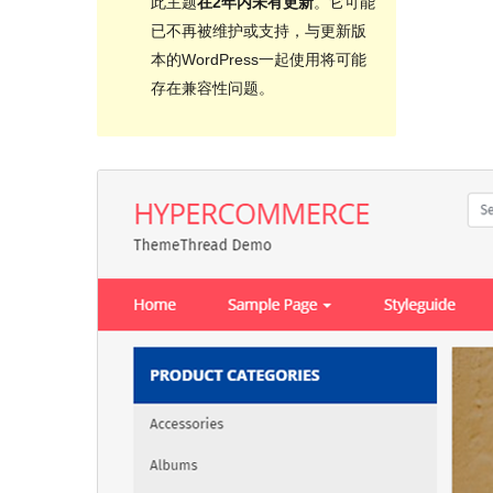
此主题
在2年内未有更新
。它可能
已不再被维护或支持，与更新版
本的WordPress一起使用将可能
存在兼容性问题。