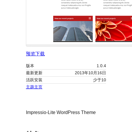
预览
下载
版本
1.0.4
最新更新
2013年10月16日
活跃安装
少于10
主题主页
Impressio-Lite WordPress Theme