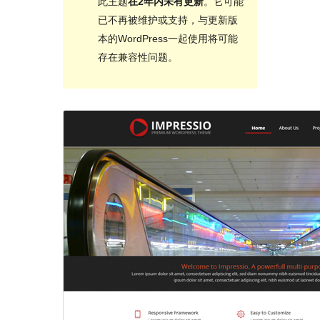
此主题
在2年内未有更新
。它可能
已不再被维护或支持，与更新版
本的WordPress一起使用将可能
存在兼容性问题。