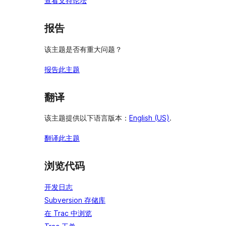
查看支持论坛
报告
该主题是否有重大问题？
报告此主题
翻译
该主题提供以下语言版本：
English (US)
.
翻译此主题
浏览代码
开发日志
Subversion 存储库
在 Trac 中浏览