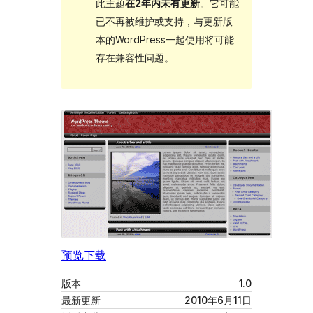
此主题
在2年内未有更新
。它可能
已不再被维护或支持，与更新版
本的WordPress一起使用将可能
存在兼容性问题。
预览
下载
版本
1.0
最新更新
2010年6月11日