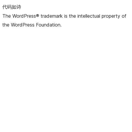
代码如诗
The WordPress® trademark is the intellectual property of
the WordPress Foundation.