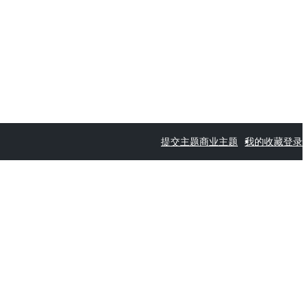
提交主题
商业主题
我的收藏
登录