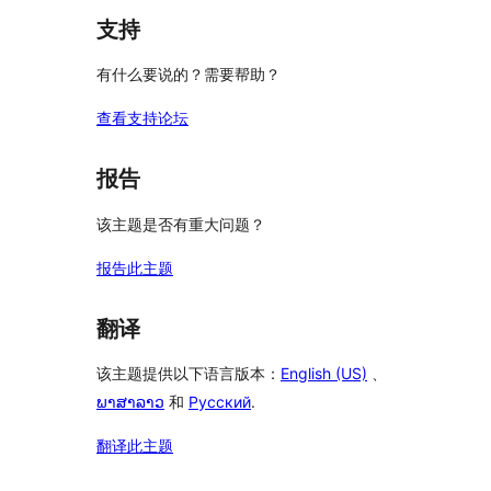
支持
有什么要说的？需要帮助？
查看支持论坛
报告
该主题是否有重大问题？
报告此主题
翻译
该主题提供以下语言版本：
English (US)
、
ພາສາລາວ
和
Русский
.
翻译此主题