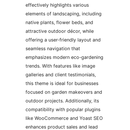
effectively highlights various
elements of landscaping, including
native plants, flower beds, and
attractive outdoor décor, while
offering a user-friendly layout and
seamless navigation that
emphasizes modern eco-gardening
trends. With features like image
galleries and client testimonials,
this theme is ideal for businesses
focused on garden makeovers and
outdoor projects. Additionally, its
compatibility with popular plugins
like WooCommerce and Yoast SEO
enhances product sales and lead