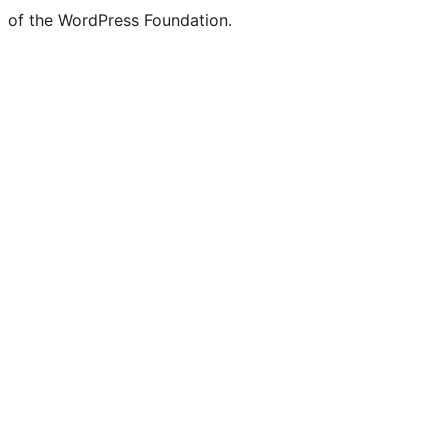
of the WordPress Foundation.