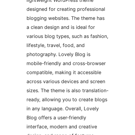
lightweight WordPress theme
designed for creating professional
blogging websites. The theme has
a clean design and is ideal for
various blog types, such as fashion,
lifestyle, travel, food, and
photography. Lovely Blog is
mobile-friendly and cross-browser
compatible, making it accessible
across various devices and screen
sizes. The theme is also translation-
ready, allowing you to create blogs
in any language. Overall, Lovely
Blog offers a user-friendly
interface, modern and creative