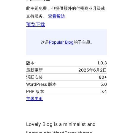
此主题免费，但提供额外的付费商业升级或
支持服务。
查看帮助
预览
下载
这是
Popular Blog
的子主题。
版本
1.0.3
最新更新
2025年6月2日
活跃安装
80+
WordPress 版本
5.0
PHP 版本
7.4
主题主页
Lovely Blog is a minimalist and