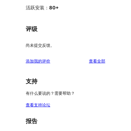
活跃安装：
80+
评级
尚未提交反馈。
评
添加我的评价
查看全部
论
支持
有什么要说的？需要帮助？
查看支持论坛
报告