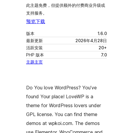
此主题免费，但提供额外的付费商业升级或
支持服务。
预览
下载
版本
1.6.0
最新更新
2026年4月28日
活跃安装
20+
PHP 版本
7.0
主题主页
Do You love WordPress? You’ve
found Your place! LoveWP is a
theme for WordPress lovers under
GPL license. You can find theme
demos at wpkoi.com. The demos
use Elementor, WooCommerce and