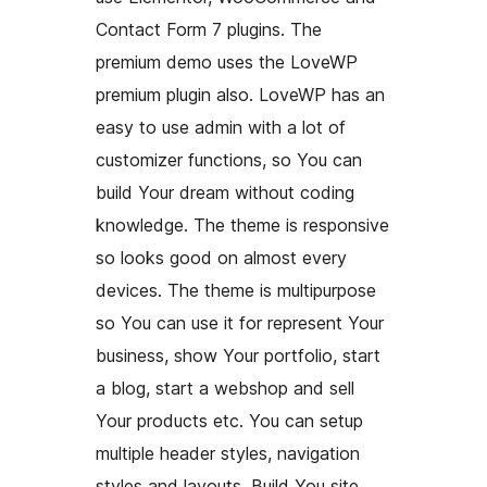
Contact Form 7 plugins. The
premium demo uses the LoveWP
premium plugin also. LoveWP has an
easy to use admin with a lot of
customizer functions, so You can
build Your dream without coding
knowledge. The theme is responsive
so looks good on almost every
devices. The theme is multipurpose
so You can use it for represent Your
business, show Your portfolio, start
a blog, start a webshop and sell
Your products etc. You can setup
multiple header styles, navigation
styles and layouts. Build You site