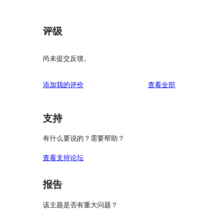
评级
尚未提交反馈。
评
添加我的评价
查看全部
论
支持
有什么要说的？需要帮助？
查看支持论坛
报告
该主题是否有重大问题？