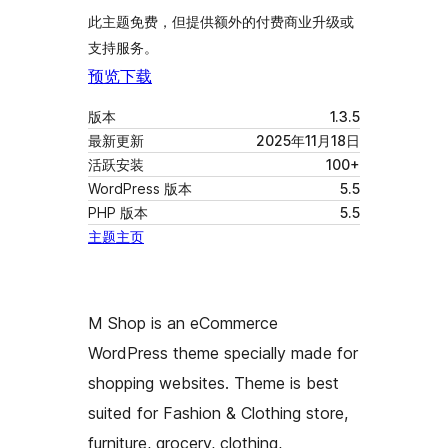
此主题免费，但提供额外的付费商业升级或
支持服务。
预览
下载
版本
1.3.5
最新更新
2025年11月18日
活跃安装
100+
WordPress 版本
5.5
PHP 版本
5.5
主题主页
M Shop is an eCommerce
WordPress theme specially made for
shopping websites. Theme is best
suited for Fashion & Clothing store,
furniture, grocery, clothing,