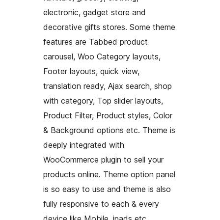
electronic, gadget store and
decorative gifts stores. Some theme
features are Tabbed product
carousel, Woo Category layouts,
Footer layouts, quick view,
translation ready, Ajax search, shop
with category, Top slider layouts,
Product Filter, Product styles, Color
& Background options etc. Theme is
deeply integrated with
WooCommerce plugin to sell your
products online. Theme option panel
is so easy to use and theme is also
fully responsive to each & every
device like Mobile, ipads etc.