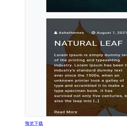
预览
下载