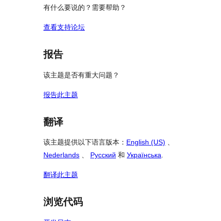
有什么要说的？需要帮助？
查看支持论坛
报告
该主题是否有重大问题？
报告此主题
翻译
该主题提供以下语言版本：
English (US)
、
Nederlands
、
Русский
和
Українська
.
翻译此主题
浏览代码