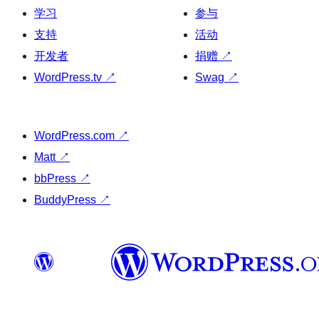
学习
参与
支持
活动
开发者
捐赠
↗
WordPress.tv
↗
Swag
↗
WordPress.com
↗
Matt
↗
bbPress
↗
BuddyPress
↗