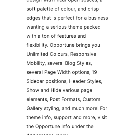
soft palette of colour, and crisp
edges that is perfect for a business
wanting a serious theme packed
with a ton of features and
flexibility. Opportune brings you
Unlimited Colours, Responsive
Mobility, several Blog Styles,
several Page Width options, 19
Sidebar positions, Header Styles,
Show and Hide various page
elements, Post Formats, Custom
Gallery styling, and much more! For
theme info, support and more, visit
the Opportune Info under the