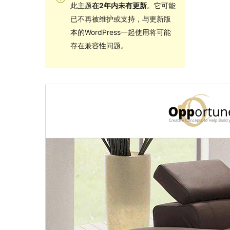
此主题
在2年内未有更新
。它可能
已不再被维护或支持，与更新版
本的WordPress一起使用将可能
存在兼容性问题。