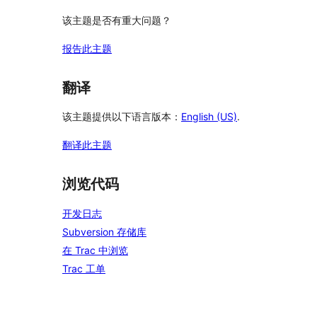
该主题是否有重大问题？
报告此主题
翻译
该主题提供以下语言版本：
English (US)
.
翻译此主题
浏览代码
开发日志
Subversion 存储库
在 Trac 中浏览
Trac 工单