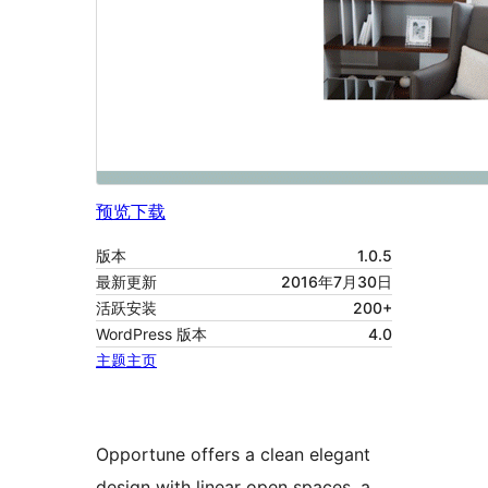
预览
下载
版本
1.0.5
最新更新
2016年7月30日
活跃安装
200+
WordPress 版本
4.0
主题主页
Opportune offers a clean elegant
design with linear open spaces, a