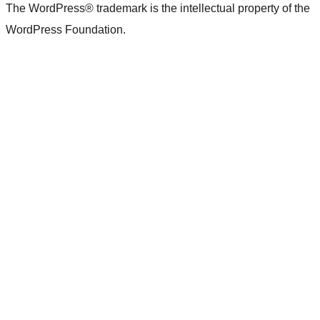
The WordPress® trademark is the intellectual property of the
WordPress Foundation.