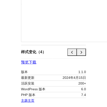
样式变化（4）
预览
下载
版本
1.1.0
最新更新
2024年4月15日
活跃安装
200+
WordPress 版本
6.0
PHP 版本
7.4
主题主页