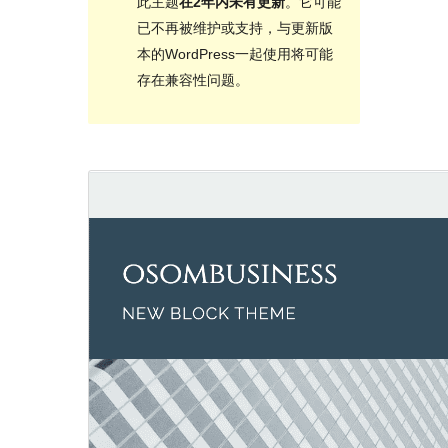
此主题
在2年内未有更新
。它可能
已不再被维护或支持，与更新版
本的WordPress一起使用将可能
存在兼容性问题。