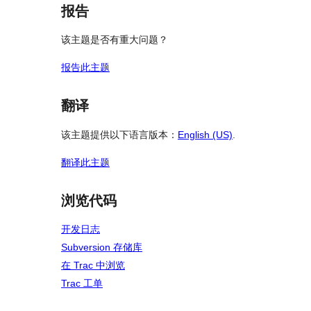
报告
该主题是否有重大问题？
报告此主题
翻译
该主题提供以下语言版本：
English (US)
.
翻译此主题
浏览代码
开发日志
Subversion 存储库
在 Trac 中浏览
Trac 工单