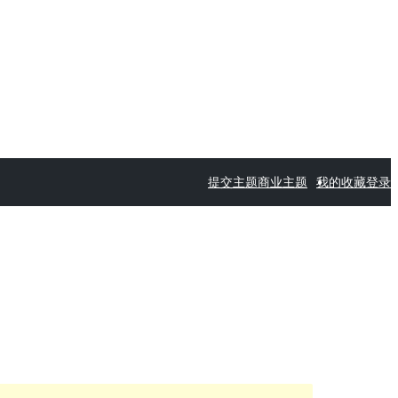
提交主题
商业主题
我的收藏
登录