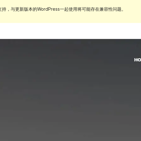
持，与更新版本的WordPress一起使用将可能存在兼容性问题。