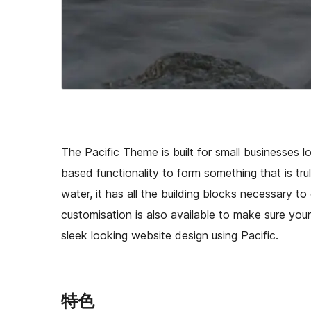
The Pacific Theme is built for small businesses l
based functionality to form something that is trul
water, it has all the building blocks necessary to
customisation is also available to make sure you
sleek looking website design using Pacific.
特色