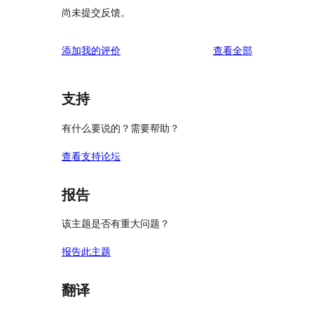
尚未提交反馈。
评
添加我的评价
查看全部
论
支持
有什么要说的？需要帮助？
查看支持论坛
报告
该主题是否有重大问题？
报告此主题
翻译