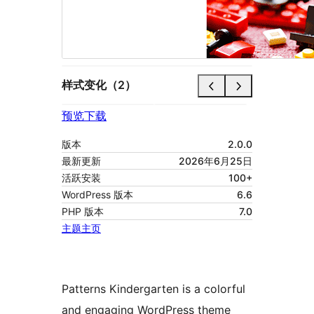
样式变化（2）
预览
下载
版本
2.0.0
最新更新
2026年6月25日
活跃安装
100+
WordPress 版本
6.6
PHP 版本
7.0
主题主页
Patterns Kindergarten is a colorful
and engaging WordPress theme