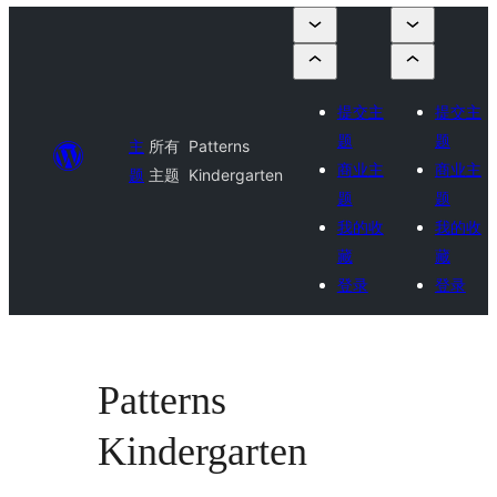
提交主
提交主
题
题
主
所有
Patterns
商业主
商业主
题
主题
Kindergarten
题
题
我的收
我的收
藏
藏
登录
登录
Patterns
Kindergarten