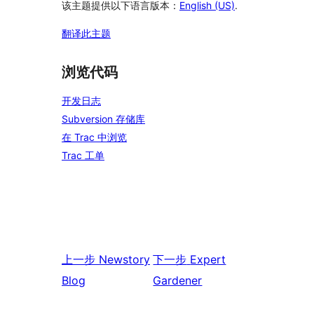
该主题提供以下语言版本：
English (US)
.
翻译此主题
浏览代码
开发日志
Subversion 存储库
在 Trac 中浏览
Trac 工单
上一步
Newstory
下一步
Expert
Blog
Gardener