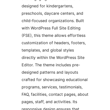
designed for kindergartens,
preschools, daycare centers, and
child-focused organizations. Built
with WordPress Full Site Editing
(FSE), this theme allows effortless
customization of headers, footers,
templates, and global styles
directly within the WordPress Site
Editor. The theme includes pre-
designed patterns and layouts
crafted for showcasing educational
programs, services, testimonials,
FAQ, facilities, contact pages, about
pages, staff, and activities. Its
responsive design ensures that