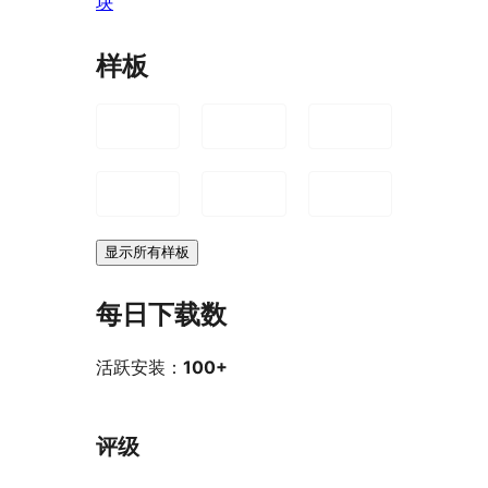
块
样板
显示所有样板
每日下载数
活跃安装：
100+
评级