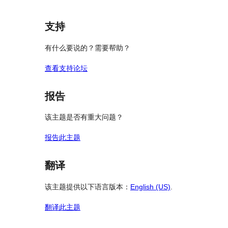
论
支持
有什么要说的？需要帮助？
查看支持论坛
报告
该主题是否有重大问题？
报告此主题
翻译
该主题提供以下语言版本：
English (US)
.
翻译此主题