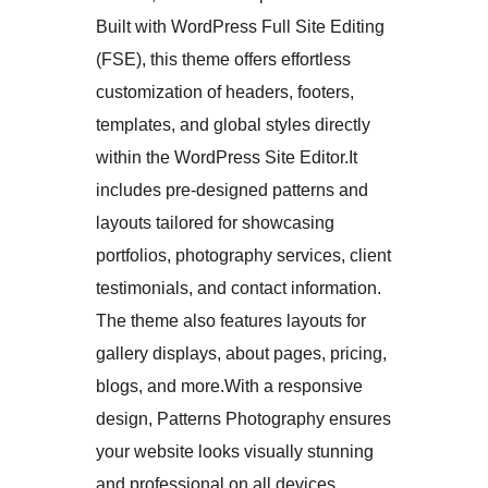
Built with WordPress Full Site Editing
(FSE), this theme offers effortless
customization of headers, footers,
templates, and global styles directly
within the WordPress Site Editor.It
includes pre-designed patterns and
layouts tailored for showcasing
portfolios, photography services, client
testimonials, and contact information.
The theme also features layouts for
gallery displays, about pages, pricing,
blogs, and more.With a responsive
design, Patterns Photography ensures
your website looks visually stunning
and professional on all devices,