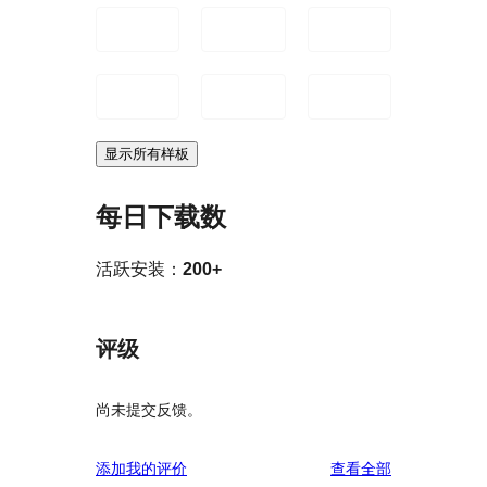
显示所有样板
每日下载数
活跃安装：
200+
评级
尚未提交反馈。
评
添加我的评价
查看全部