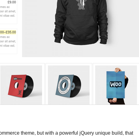
merce theme, but with a powerful jQuery unique build, that