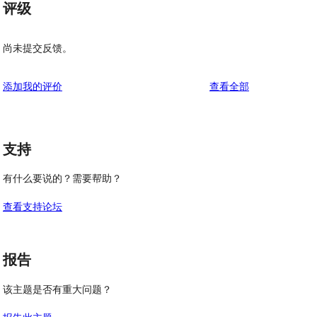
评级
尚未提交反馈。
评
添加我的评价
查看全部
论
支持
有什么要说的？需要帮助？
查看支持论坛
报告
该主题是否有重大问题？