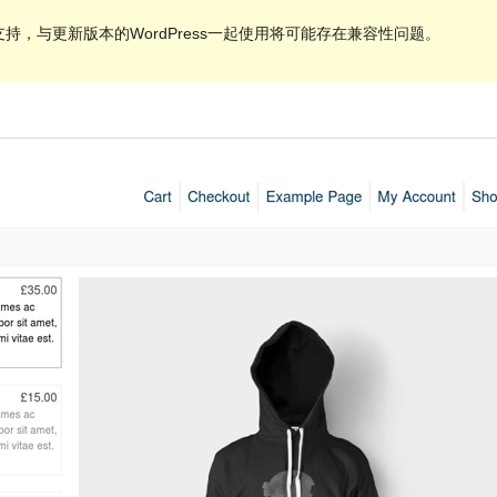
持，与更新版本的WordPress一起使用将可能存在兼容性问题。