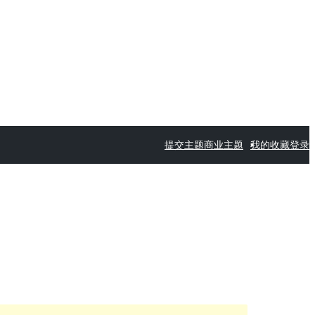
提交主题
商业主题
我的收藏
登录