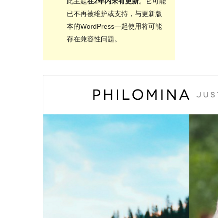
此主题
在2年内未有更新
。它可能
已不再被维护或支持，与更新版
本的WordPress一起使用将可能
存在兼容性问题。