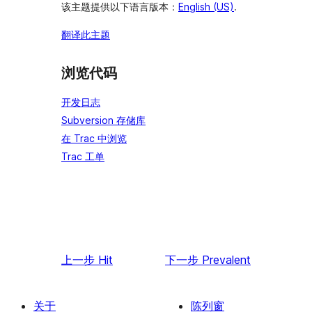
该主题提供以下语言版本：
English (US)
.
翻译此主题
浏览代码
开发日志
Subversion 存储库
在 Trac 中浏览
Trac 工单
上一步
Hit
下一步
Prevalent
关于
陈列窗