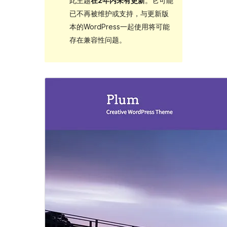
此主题
在2年内未有更新
。它可能
已不再被维护或支持，与更新版
本的WordPress一起使用将可能
存在兼容性问题。