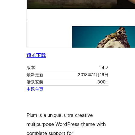
预览
下载
版本
1.4.7
最新更新
2018年11月16日
活跃安装
300+
主题主页
Plum is a unique, ultra creative
multipurpose WordPress theme with
complete support for