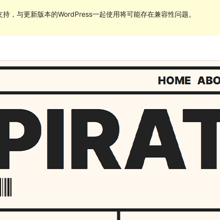
持，与更新版本的WordPress一起使用将可能存在兼容性问题。