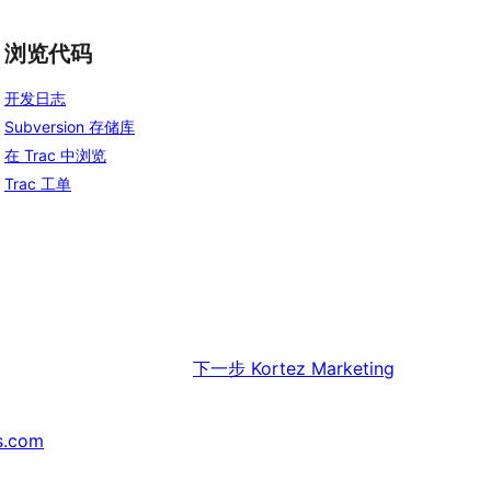
浏览代码
开发日志
Subversion 存储库
在 Trac 中浏览
Trac 工单
下一步
Kortez Marketing
s.com