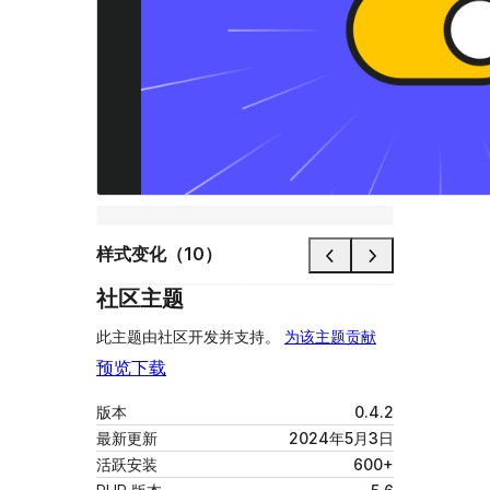
样式变化（10）
社区主题
此主题由社区开发并支持。
为该主题贡献
预览
下载
版本
0.4.2
最新更新
2024年5月3日
活跃安装
600+