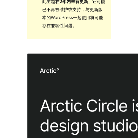
此主题
在2年内未有更新
。它可能
已不再被维护或支持，与更新版
本的WordPress一起使用将可能
存在兼容性问题。