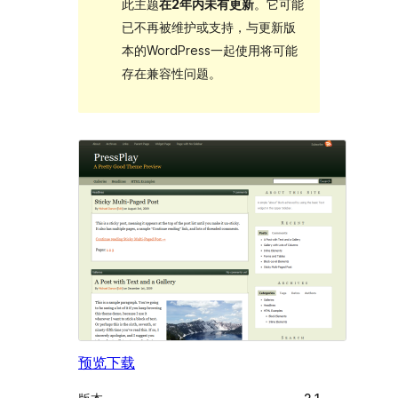
此主题
在2年内未有更新
。它可能
已不再被维护或支持，与更新版
本的WordPress一起使用将可能
存在兼容性问题。
预览
下载