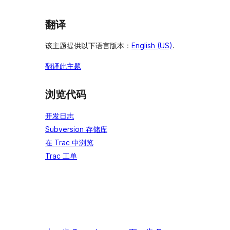
翻译
该主题提供以下语言版本：
English (US)
.
翻译此主题
浏览代码
开发日志
Subversion 存储库
在 Trac 中浏览
Trac 工单