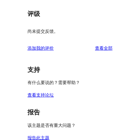
评级
尚未提交反馈。
评
添加我的评价
查看全部
论
支持
有什么要说的？需要帮助？
查看支持论坛
报告
该主题是否有重大问题？
报告此主题