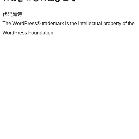
代码如诗
The WordPress® trademark is the intellectual property of the
WordPress Foundation.