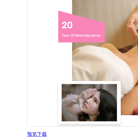
预览
下载