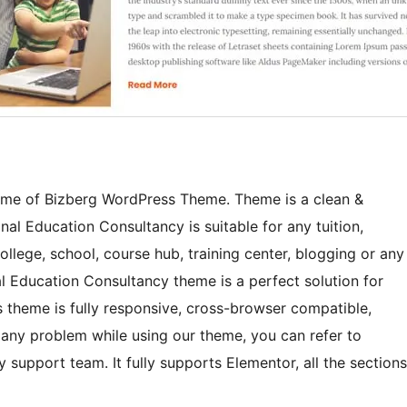
heme of Bizberg WordPress Theme. Theme is a clean &
l Education Consultancy is suitable for any tuition,
ollege, school, course hub, training center, blogging or any
nal Education Consultancy theme is a perfect solution for
 theme is fully responsive, cross-browser compatible,
to any problem while using our theme, you can refer to
 support team. It fully supports Elementor, all the sections