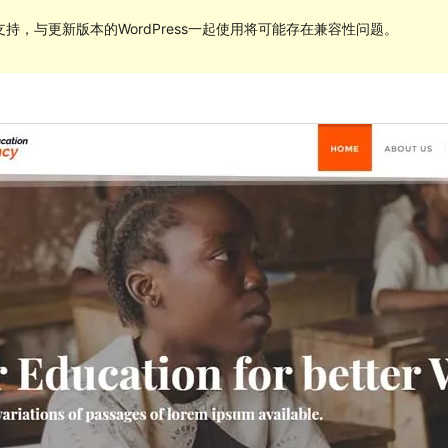
持，与更新版本的WordPress一起使用将可能存在兼容性问题。