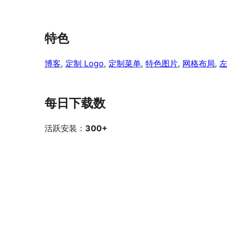
特色
博客
, 
定制 Logo
, 
定制菜单
, 
特色图片
, 
网格布局
, 
每日下载数
活跃安装：
300+