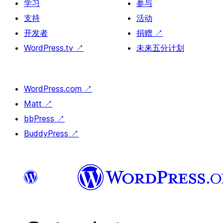
学习
参与
支持
活动
开发者
捐赠
↗
WordPress.tv
↗
未来五分计划
WordPress.com
↗
Matt
↗
bbPress
↗
BuddyPress
↗