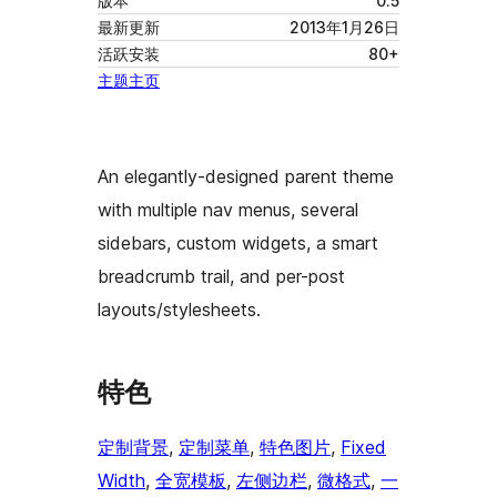
版本
0.5
最新更新
2013年1月26日
活跃安装
80+
主题主页
An elegantly-designed parent theme
with multiple nav menus, several
sidebars, custom widgets, a smart
breadcrumb trail, and per-post
layouts/stylesheets.
特色
定制背景
, 
定制菜单
, 
特色图片
, 
Fixed
Width
, 
全宽模板
, 
左侧边栏
, 
微格式
, 
一