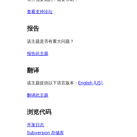
查看支持论坛
报告
该主题是否有重大问题？
报告此主题
翻译
该主题提供以下语言版本：
English (US)
.
翻译此主题
浏览代码
开发日志
Subversion 存储库