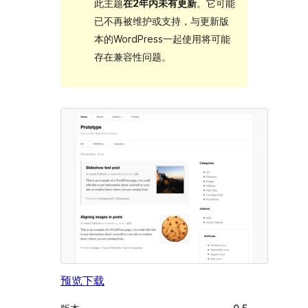
此主题
在2年内未有更新
。它可能
已不再被维护或支持，与更新版
本的WordPress一起使用将可能
存在兼容性问题。
预览
下载