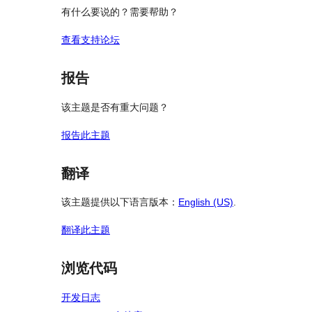
有什么要说的？需要帮助？
查看支持论坛
报告
该主题是否有重大问题？
报告此主题
翻译
该主题提供以下语言版本：
English (US)
.
翻译此主题
浏览代码
开发日志