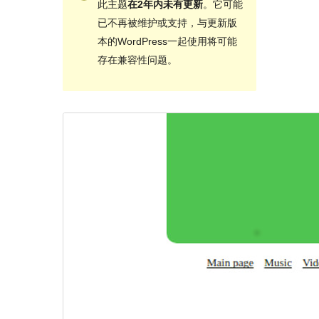
此主题
在2年内未有更新
。它可能
已不再被维护或支持，与更新版
本的WordPress一起使用将可能
存在兼容性问题。