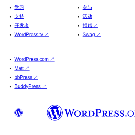
学习
参与
支持
活动
开发者
捐赠
↗
WordPress.tv
↗
Swag
↗
WordPress.com
↗
Matt
↗
bbPress
↗
BuddyPress
↗