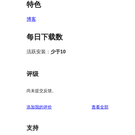
特色
博客
每日下载数
活跃安装：
少于10
评级
尚未提交反馈。
评
添加我的评价
查看全部
论
支持