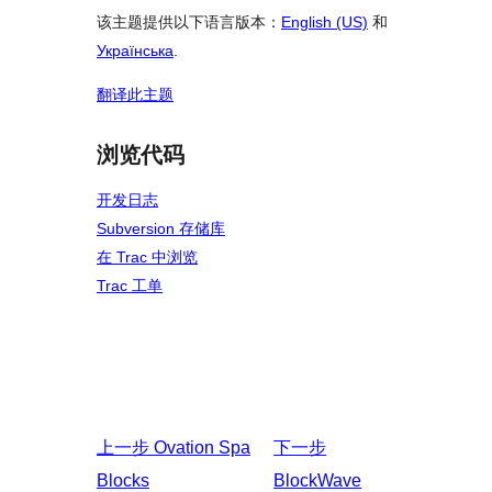
该主题提供以下语言版本：
English (US)
和
Українська
.
翻译此主题
浏览代码
开发日志
Subversion 存储库
在 Trac 中浏览
Trac 工单
上一步
Ovation Spa
下一步
Blocks
BlockWave