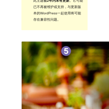
此主题
在2年内未有更新
。它可能
已不再被维护或支持，与更新版
本的WordPress一起使用将可能
存在兼容性问题。