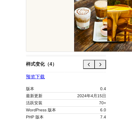
样式变化（4）
预览
下载
版本
0.4
最新更新
2024年4月15日
活跃安装
70+
WordPress 版本
6.0
PHP 版本
7.4