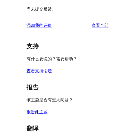
尚未提交反馈。
评
添加我的评价
查看全部
论
支持
有什么要说的？需要帮助？
查看支持论坛
报告
该主题是否有重大问题？
报告此主题
翻译