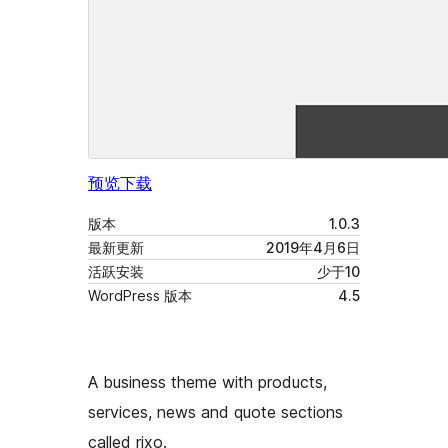
预览
下载
版本
1.0.3
最新更新
2019年4月6日
活跃安装
少于10
WordPress 版本
4.5
A business theme with products,
services, news and quote sections
called rixo.