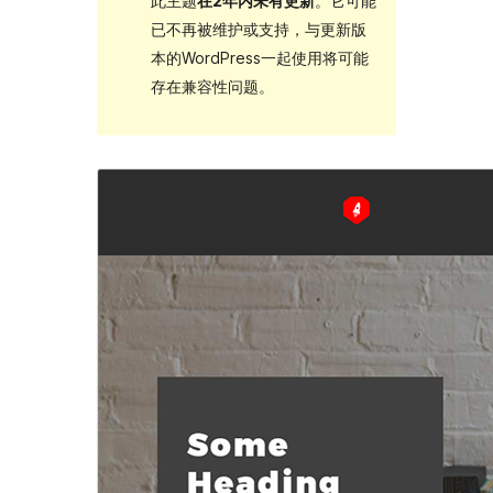
此主题
在2年内未有更新
。它可能
已不再被维护或支持，与更新版
本的WordPress一起使用将可能
存在兼容性问题。