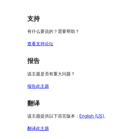
论
支持
有什么要说的？需要帮助？
查看支持论坛
报告
该主题是否有重大问题？
报告此主题
翻译
该主题提供以下语言版本：
English (US)
.
翻译此主题