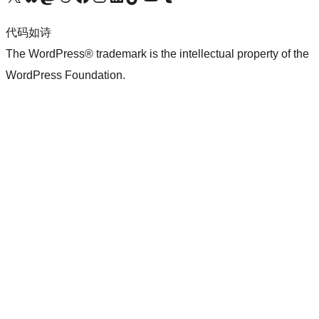
代码如诗
The WordPress® trademark is the intellectual property of the
WordPress Foundation.