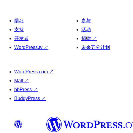
学习
参与
支持
活动
开发者
捐赠
↗
WordPress.tv
↗
未来五分计划
WordPress.com
↗
Matt
↗
bbPress
↗
BuddyPress
↗