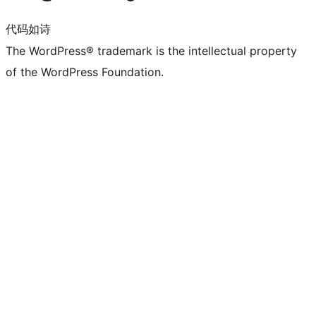
代码如诗
The WordPress® trademark is the intellectual property
of the WordPress Foundation.