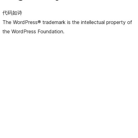
代码如诗
The WordPress® trademark is the intellectual property of
the WordPress Foundation.