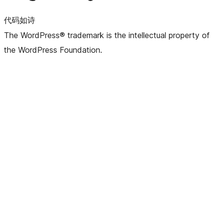
代码如诗
The WordPress® trademark is the intellectual property of
the WordPress Foundation.