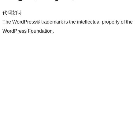
代码如诗
The WordPress® trademark is the intellectual property of the
WordPress Foundation.