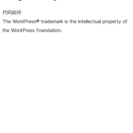
代码如诗
The WordPress® trademark is the intellectual property of
the WordPress Foundation.