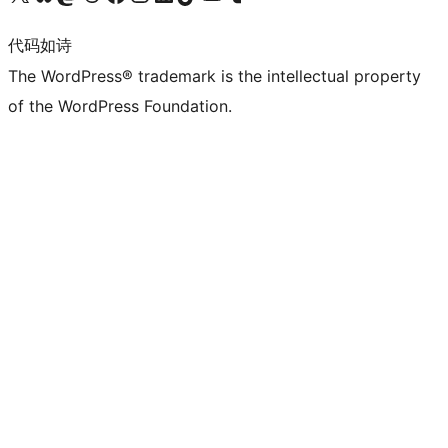
代码如诗
The WordPress® trademark is the intellectual property
of the WordPress Foundation.