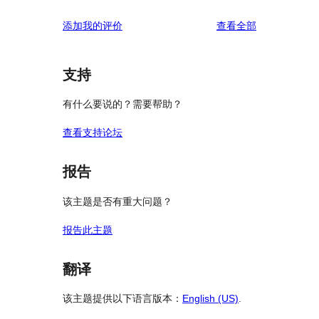
评
添加我的评价
查看全部
论
支持
有什么要说的？需要帮助？
查看支持论坛
报告
该主题是否有重大问题？
报告此主题
翻译
该主题提供以下语言版本：
English (US)
.