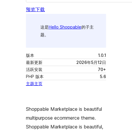
预览
下载
这是
Hello Shoppable
的子主
题。
版本
1.0.1
最新更新
2026年5月12日
活跃安装
70+
PHP 版本
5.6
主题主页
Shoppable Marketplace is beautiful
multipurpose ecommerce theme.
Shoppable Marketplace is beautiful,