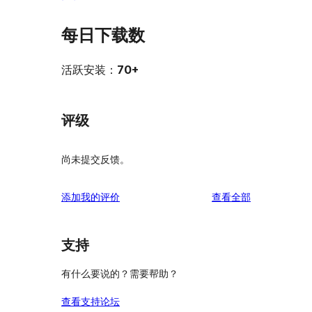
每日下载数
活跃安装：
70+
评级
尚未提交反馈。
评
添加我的评价
查看全部
论
支持
有什么要说的？需要帮助？
查看支持论坛