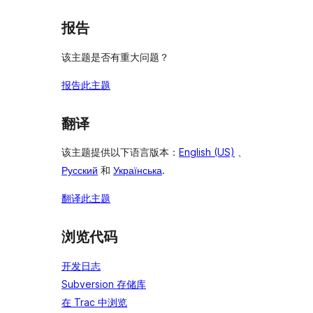
报告
该主题是否有重大问题？
报告此主题
翻译
该主题提供以下语言版本：
English (US)
、
Русский
和
Українська
.
翻译此主题
浏览代码
开发日志
Subversion 存储库
在 Trac 中浏览