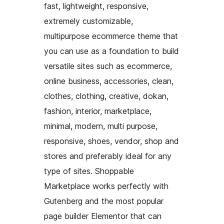
fast, lightweight, responsive,
extremely customizable,
multipurpose ecommerce theme that
you can use as a foundation to build
versatile sites such as ecommerce,
online business, accessories, clean,
clothes, clothing, creative, dokan,
fashion, interior, marketplace,
minimal, modern, multi purpose,
responsive, shoes, vendor, shop and
stores and preferably ideal for any
type of sites. Shoppable
Marketplace works perfectly with
Gutenberg and the most popular
page builder Elementor that can