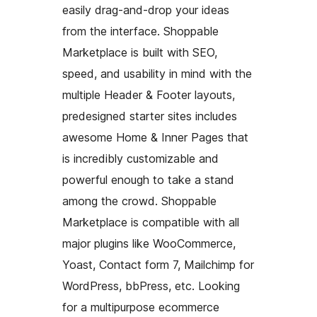
easily drag-and-drop your ideas
from the interface. Shoppable
Marketplace is built with SEO,
speed, and usability in mind with the
multiple Header & Footer layouts,
predesigned starter sites includes
awesome Home & Inner Pages that
is incredibly customizable and
powerful enough to take a stand
among the crowd. Shoppable
Marketplace is compatible with all
major plugins like WooCommerce,
Yoast, Contact form 7, Mailchimp for
WordPress, bbPress, etc. Looking
for a multipurpose ecommerce