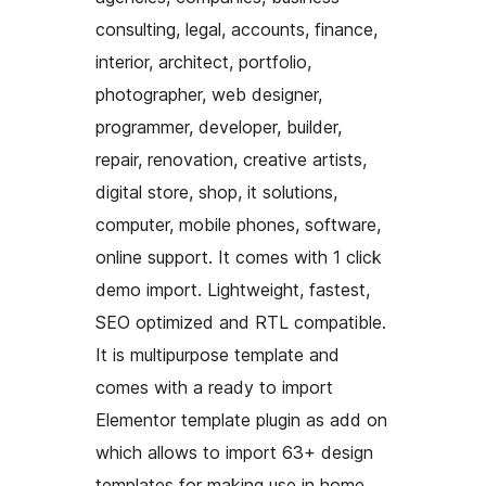
consulting, legal, accounts, finance,
interior, architect, portfolio,
photographer, web designer,
programmer, developer, builder,
repair, renovation, creative artists,
digital store, shop, it solutions,
computer, mobile phones, software,
online support. It comes with 1 click
demo import. Lightweight, fastest,
SEO optimized and RTL compatible.
It is multipurpose template and
comes with a ready to import
Elementor template plugin as add on
which allows to import 63+ design
templates for making use in home