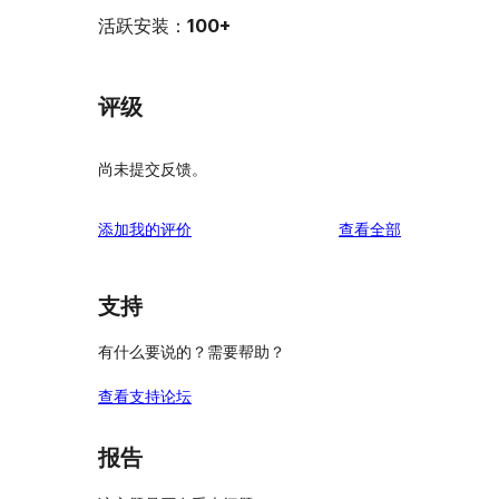
活跃安装：
100+
评级
尚未提交反馈。
评
添加我的评价
查看全部
论
支持
有什么要说的？需要帮助？
查看支持论坛
报告