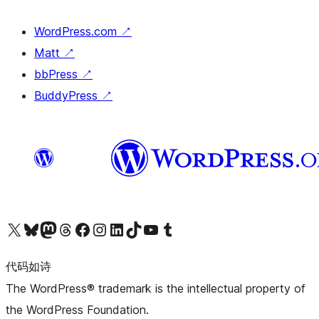
WordPress.com
↗
Matt
↗
bbPress
↗
BuddyPress
↗
关注我们的 X（原 Twitter）账号
访问我们的 Bluesky 账号
关注我们的 Mastodon 账号
访问我们的 Threads 账号
访问我们的 Facebook 公共主页
关注我们的 Instagram 账号
关注我们的 LinkedIn 主页
访问我们的 TikTok 账号
访问我们的 YouTube 频道
访问我们的 Tumblr 账号
代码如诗
The WordPress® trademark is the intellectual property of
the WordPress Foundation.