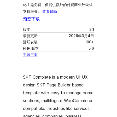
此主题免费，但提供额外的付费商业升级或
支持服务。
查看帮助
预览
下载
版本
2.1
最新更新
2026年3月4日
活跃安装
100+
PHP 版本
5.6
主题主页
SKT Complete is a modern UI UX
design SKT Page Builder based
template with easy to manage home
sections, multilingual, WooCommerce
compatible. Industries like services,
agencies, companies, business